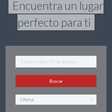
Encuentra un lugar
perfecto para ti