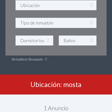
Restablecer Búsqueda
Ubicación: mosta
1
Anuncio