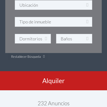
Restablecer Búsqueda
Alquiler
232
Anuncios