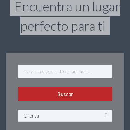
Encuentra un lugar
perfecto para ti