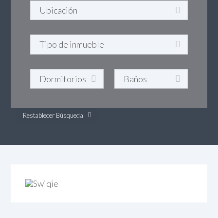
Restablecer Búsqueda