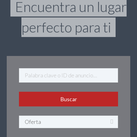
Encuentra un lugar
perfecto para ti