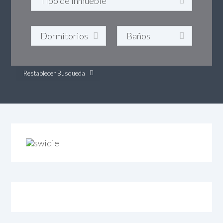
Restablecer Búsqueda