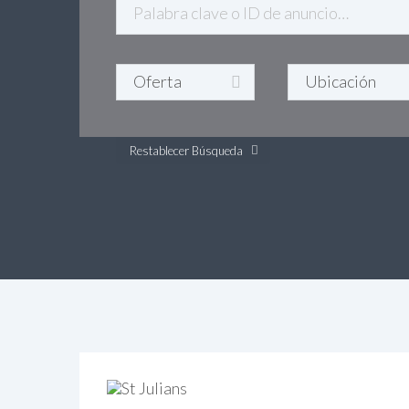
Restablecer Búsqueda