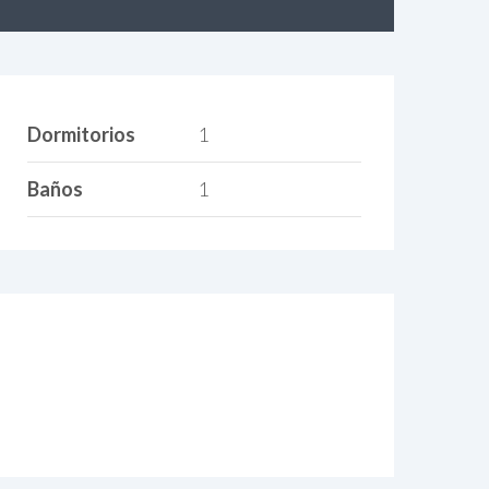
Dormitorios
1
Baños
1