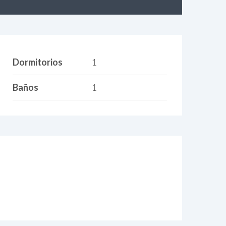
Dormitorios
1
Baños
1