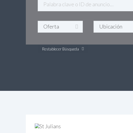
Restablecer Búsqueda