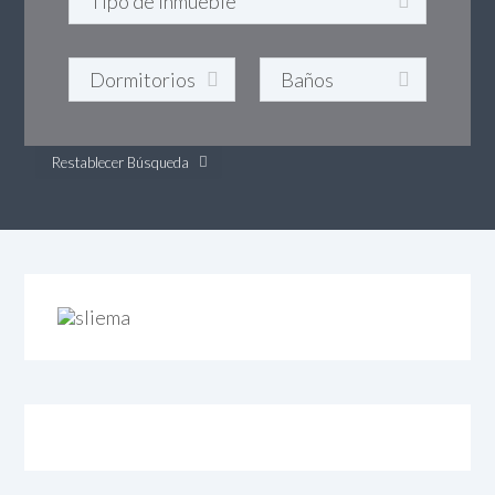
Restablecer Búsqueda