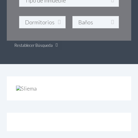
Restablecer Búsqueda