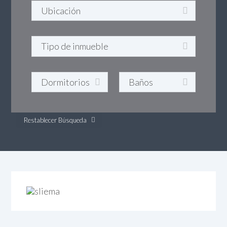
Restablecer Búsqueda