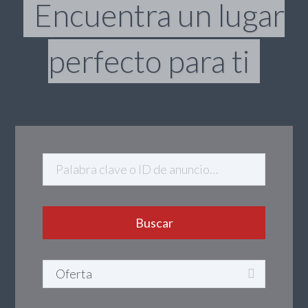
Encuentra un lugar
perfecto para ti