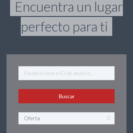
Encuentra un lugar
perfecto para ti