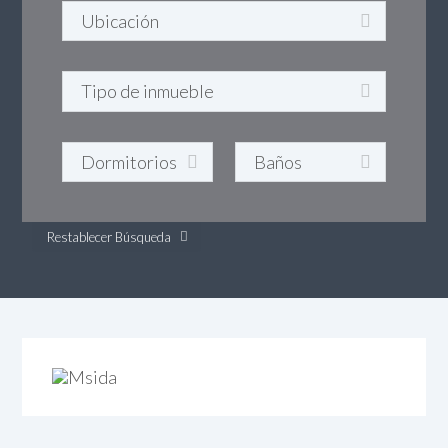
Restablecer Búsqueda