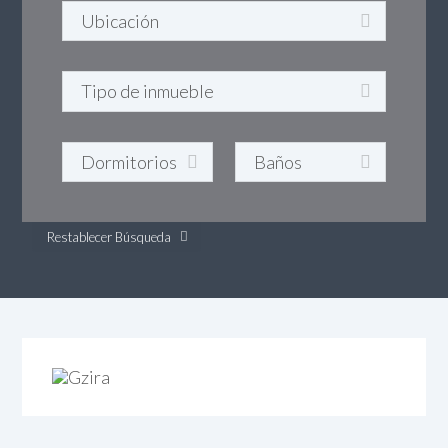
Restablecer Búsqueda