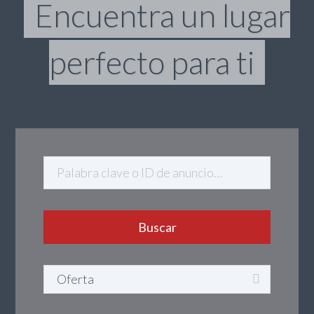
Encuentra un lugar
perfecto para ti