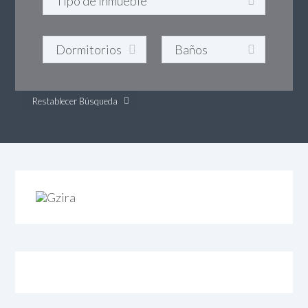
Restablecer Búsqueda