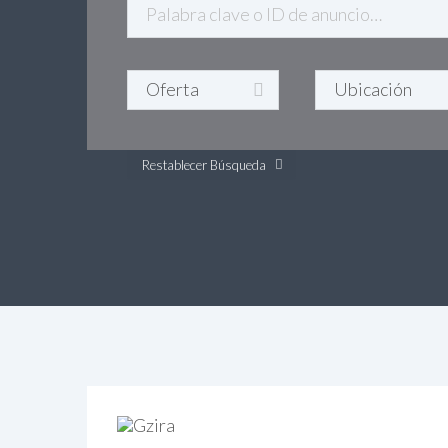
Restablecer Búsqueda