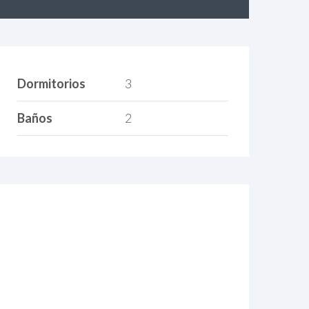
Dormitorios
3
Baños
2