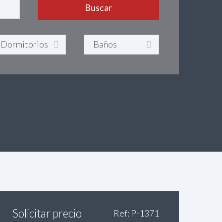
Solicitar precio
Ref: P-1371